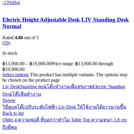
-13%
Hot
Electric Height Adjustable Desk LIV Standing Desk
Normal
Rated
4.86
out of 5
(29)
In stock
฿
13,900.00
–
฿
19,900.00
Price range: ฿13,900.00 through
฿19,900.00
Select options
This product has multiple variants. The options may
be chosen on the product page
Liv Desk
Standing desk
โต๊ะทำงานเพื่อสุขภาพ
Electric Standing
Desk
โต๊ะยืนทำงาน
Newer
วิธีดูแลโต๊ะปรับระดับไฟฟ้า Liv Desk ให้ใช้งานได้ยาวนานขึ้น
Back to list
Older
4 ความพอดี ที่บอกว่าทำไม Table Top ความหนา 1.8 cm
ถึงดีพอ