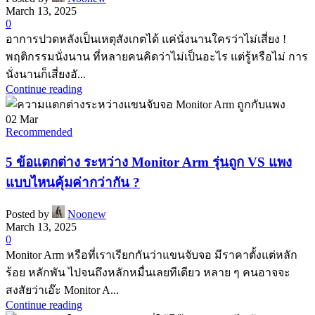
March 13, 2025
0
อาการปวดหลังเป็นเหตุสังเกตได้ แค่นั่งนานใครว่าไม่เสี่ยง !
พฤติกรรมนั่งนาน ที่หลายคนคิดว่าไม่เป็นอะไร แต่รู้หรือไม่ การ
นั่งนานก็เสี่ยงอั...
Continue reading
02
Mar
Recommended
5 ข้อแตกต่าง ระหว่าง Monitor Arm รุ่นถูก VS แพง
แบบไหนคุ้มค่ากว่ากัน ?
Posted by
Noonew
March 13, 2025
0
Monitor Arm หรือที่เราเรียกกันว่าแขนจับจอ มีราคาตั้งแต่หลัก
ร้อย หลักพัน ไปจนถึงหลักหมื่นเลยทีเดียว หลาย ๆ คนอาจจะ
สงสัยว่าเอ๊ะ Monitor A...
Continue reading