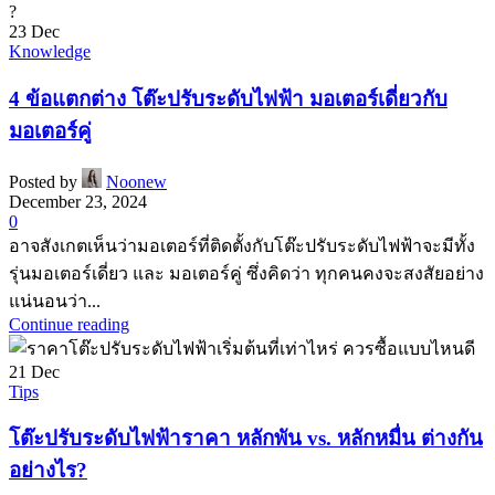
23
Dec
Knowledge
4 ข้อแตกต่าง โต๊ะปรับระดับไฟฟ้า มอเตอร์เดี่ยวกับ
มอเตอร์คู่
Posted by
Noonew
December 23, 2024
0
อาจสังเกตเห็นว่ามอเตอร์ที่ติดตั้งกับโต๊ะปรับระดับไฟฟ้าจะมีทั้ง
รุ่นมอเตอร์เดี่ยว และ มอเตอร์คู่ ซึ่งคิดว่า ทุกคนคงจะสงสัยอย่าง
แน่นอนว่า...
Continue reading
21
Dec
Tips
โต๊ะปรับระดับไฟฟ้าราคา หลักพัน vs. หลักหมื่น ต่างกัน
อย่างไร?