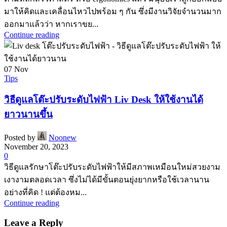
มาให้คิดและเคลื่อนไหวไปพร้อม ๆ กัน ซึ่งมีงานวิจัยจำนวนมาก
ออกมาแล้วว่า หากเราขย...
Continue reading
07
Nov
Tips
วิธีดูแลโต๊ะปรับระดับไฟฟ้า Liv Desk ให้ใช้งานได้
ยาวนานขึ้น
Posted by
Noonew
November 20, 2023
0
วิธีดูแลรักษาโต๊ะปรับระดับไฟฟ้าให้มีสภาพเหมือนใหม่สวยงาม
เงางามตลอดเวลา ซึ่งไม่ได้มีขั้นตอนยุ่งยากหรือใช้เวลานาน
อย่างที่คิด ! แต่ต้องหม...
Continue reading
Leave a Reply