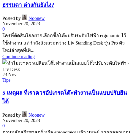
ธรรมดา ต่างกันยังไง?
Posted by
Noonew
November 20, 2023
0
ใครที่ตัดสินใจอยากเลือกซื้อโต๊ะปรับระดับไฟฟ้า ergonomic ไว้
ใช้ทำงาน แต่กำลังลังเลระหว่าง Liv Standing Desk รุ่น Pro ตัว
ใหม่ล่าสุดที่เพิ...
Continue reading
23
Nov
Tips
5 เหตุผล ที่เราควรอัปเกรดโต๊ะทำงานเป็นแบบปรับยืน
ได้
Posted by
Noonew
November 20, 2023
0
ตามหลักสรีรศาสตร์ หรือ ergonomics แล้ว มนุษย์เราถูกออกแบบ