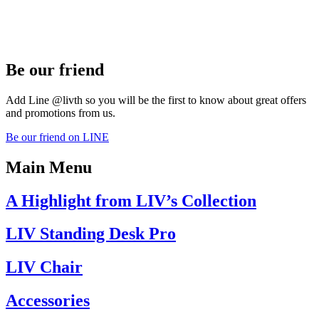
Be our friend
Add Line @livth so you will be the first to know about great offers
and promotions from us.
Be our friend on LINE
Main Menu
A Highlight from LIV’s Collection
LIV Standing Desk​ Pro
LIV Chair
Accessories