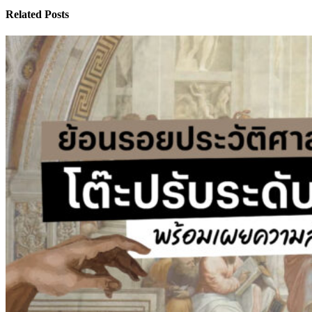
Related Posts