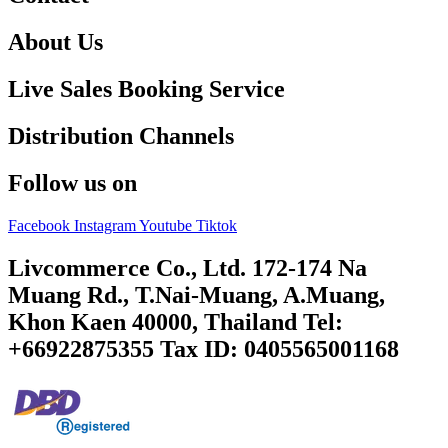
About Us
Live Sales Booking Service
Distribution Channels
Follow us on
Facebook
Instagram
Youtube
Tiktok
Livcommerce Co., Ltd. 172-174 Na
Muang Rd., T.Nai-Muang, A.Muang,
Khon Kaen 40000, Thailand Tel:
+66922875355 Tax ID: 0405565001168