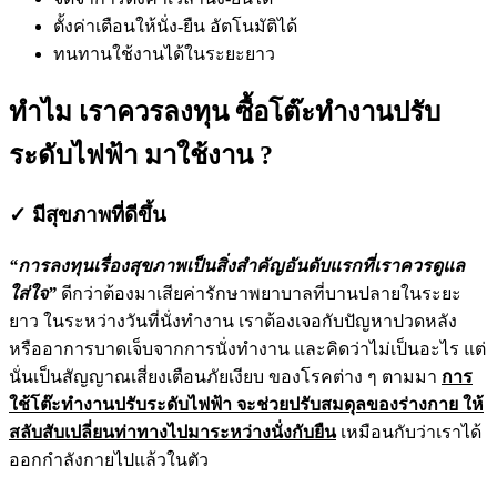
ตั้งค่าเตือนให้นั่ง-ยืน อัตโนมัติได้
ทนทานใช้งานได้ในระยะยาว
ทำไม เราควรลงทุน ซื้อโต๊ะทำงานปรับ
ระดับไฟฟ้า มาใช้งาน ?
✓ มีสุขภาพที่ดีขึ้น
“การลงทุนเรื่องสุขภาพเป็นสิ่งสำคัญอันดับแรกที่เราควรดูแล
ใส่ใจ”
ดีกว่าต้องมาเสียค่ารักษาพยาบาลที่บานปลายในระยะ
ยาว ในระหว่างวันที่นั่งทำงาน เราต้องเจอกับปัญหาปวดหลัง
หรืออาการบาดเจ็บจากการนั่งทำงาน และคิดว่าไม่เป็นอะไร แต่
นั่นเป็นสัญญาณเสี่ยงเตือนภัยเงียบ ของโรคต่าง ๆ ตามมา
การ
ใช้โต๊ะทำงานปรับระดับไฟฟ้า จะช่วยปรับสมดุลของร่างกาย ให้
สลับสับเปลี่ยนท่าทางไปมาระหว่างนั่งกับยืน
เหมือนกับว่าเราได้
ออกกำลังกายไปแล้วในตัว