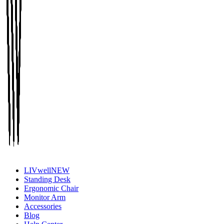
LIVwell
NEW
Standing Desk
Ergonomic Chair
Monitor Arm
Accessories
Blog