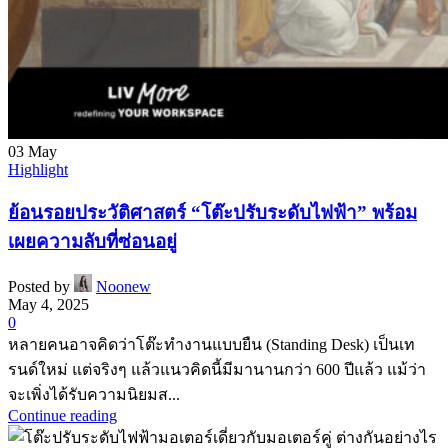
03
May
Highlight
ย้อนรอยประวัติศาสตร์ “โต๊ะปรับระดับไฟฟ้า” พร้อม
เผยความลับที่ซ่อนอยู่
Posted by
Noonew
May 4, 2025
0
หลายคนอาจคิดว่าโต๊ะทำงานแบบยืน (Standing Desk) เป็นเท
รนด์ใหม่ แต่จริงๆ แล้วแนวคิดนี้มีมานานกว่า 600 ปีแล้ว แม้ว่า
จะเพิ่งได้รับความนิยมส...
Continue reading