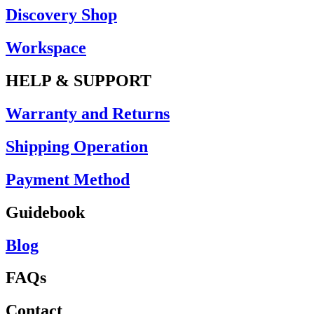
Discovery Shop
Workspace
HELP & SUPPORT
Warranty and Returns
Shipping Operation
Payment Method
Guidebook
Blog
FAQs
Contact