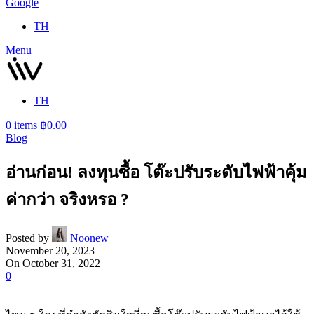
Google
TH
Menu
TH
0
items
฿
0.00
Blog
อ่านก่อน! ลงทุนซื้อ โต๊ะปรับระดับไฟฟ้าคุ้ม
ค่ากว่า จริงหรอ ?
Posted by
Noonew
November 20, 2023
On October 31, 2022
0