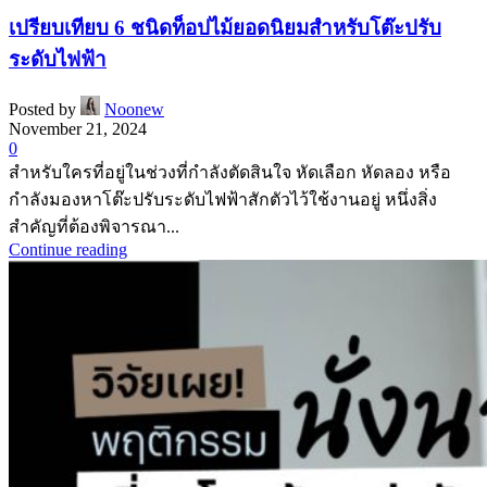
เปรียบเทียบ 6 ชนิดท็อปไม้ยอดนิยมสำหรับโต๊ะปรับ
ระดับไฟฟ้า
Posted by
Noonew
November 21, 2024
0
สำหรับใครที่อยู่ในช่วงที่กำลังตัดสินใจ หัดเลือก หัดลอง หรือ
กำลังมองหาโต๊ะปรับระดับไฟฟ้าสักตัวไว้ใช้งานอยู่ หนึ่งสิ่ง
สำคัญที่ต้องพิจารณา...
Continue reading