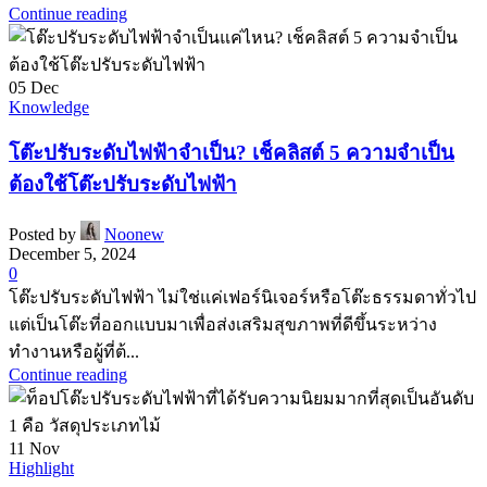
Continue reading
05
Dec
Knowledge
โต๊ะปรับระดับไฟฟ้าจำเป็น? เช็คลิสต์ 5 ความจำเป็น
ต้องใช้โต๊ะปรับระดับไฟฟ้า
Posted by
Noonew
December 5, 2024
0
โต๊ะปรับระดับไฟฟ้า ไม่ใช่แค่เฟอร์นิเจอร์หรือโต๊ะธรรมดาทั่วไป
แต่เป็นโต๊ะที่ออกแบบมาเพื่อส่งเสริมสุขภาพที่ดีขึ้นระหว่าง
ทำงานหรือผู้ที่ต้...
Continue reading
11
Nov
Highlight