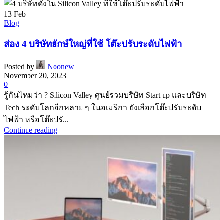
13
Feb
Blog
ส่อง 4 บริษัทยักษ์ใหญ่ที่ใช้ โต๊ะปรับระดับไฟฟ้า
Posted by
Noonew
November 20, 2023
0
รู้กันไหมว่า ? Silicon Valley ศูนย์รวมบริษัท Start up และบริษัท
Tech ระดับโลกอีกหลาย ๆ ในอเมริกา ยังเลือกโต๊ะปรับระดับ
ไฟฟ้า หรือโต๊ะปรั...
Continue reading