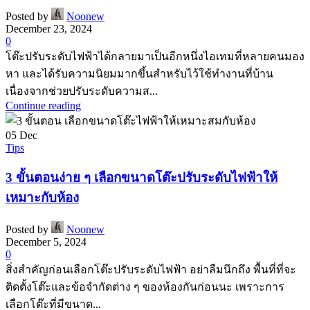
Posted by
Noonew
December 23, 2024
0
โต๊ะปรับระดับไฟฟ้าได้กลายมาเป็นอีกหนึ่งไอเทมที่หลายคนมอง
หา และได้รับความนิยมมากขึ้นสำหรับไว้ใช้ทำงานที่บ้าน
เนื่องจากช่วยปรับระดับความส...
Continue reading
05
Dec
Tips
3 ขั้นตอนง่าย ๆ เลือกขนาดโต๊ะปรับระดับไฟฟ้าให้
เหมาะกับห้อง
Posted by
Noonew
December 5, 2024
0
สิ่งสำคัญก่อนเลือกโต๊ะปรับระดับไฟฟ้า อย่าลืมนึกถึง พื้นที่ที่จะ
ติดตั้งโต๊ะและข้อจำกัดต่าง ๆ ของห้องกันก่อนนะ เพราะการ
เลือกโต๊ะที่มีขนาด...