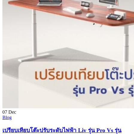
07
Dec
Blog
เปรียบเทียบโต๊ะปรับระดับไฟฟ้า Liv รุ่น Pro Vs รุ่น