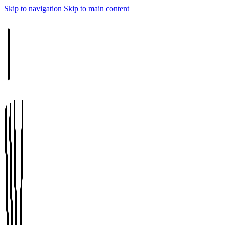
Skip to navigation
Skip to main content