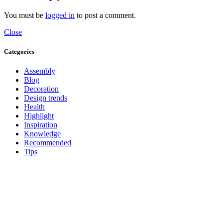
You must be
logged in
to post a comment.
Close
Categories
Assembly
Blog
Decoration
Design trends
Health
Highlight
Inspiration
Knowledge
Recommended
Tips