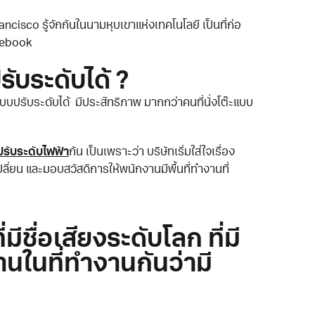
ancisco รู้จักกันในนามหุบเขาแห่งเทคโนโลยี เป็นที่ก่อ
Facebook
ับระดับได้ ?
๊ะแบบปรับระดับได้ มีประสิทธิภาพ มากกว่าคนที่นั่งโต๊ะแบบ
ะปรับระดับไฟฟ้า
กัน เป็นเพราะว่า บริษัทเริ่มใส่ใจเรื่อง
ี่ยน และมอบสวัสดิการให้พนักงานมีพื้นที่ทำงานที่
มีชื่อเสียงระดับโลก ที่มี
นในที่ทำงานกันว่ามี