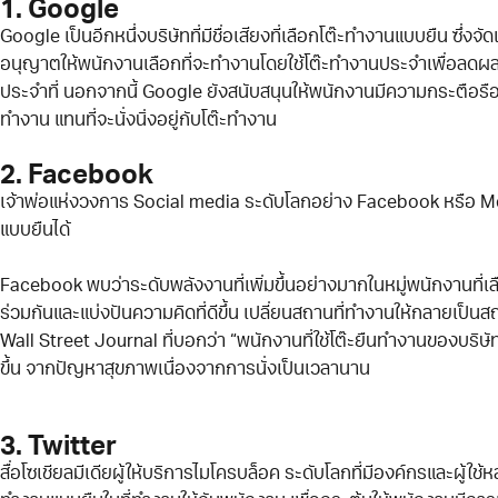
1. Google
Google เป็นอีกหนึ่งบริษัทที่มีชื่อเสียงที่เลือกโต๊ะทำงานแบบยืน ซึ
อนุญาตให้พนักงานเลือกที่จะทำงานโดยใช้โต๊ะทำงานประจำเพื่อล
ประจำที่ นอกจากนี้ Google ยังสนับสนุนให้พนักงานมีความกระตือร
ทำงาน แทนที่จะนั่งนิ่งอยู่กับโต๊ะทำงาน
2. Facebook
เจ้าพ่อแห่งวงการ Social media ระดับโลกอย่าง Facebook หรือ Me
แบบยืนได้
Facebook พบว่าระดับพลังงานที่เพิ่มขึ้นอย่างมากในหมู่พนักงานที่เ
ร่วมกันและแบ่งปันความคิดที่ดีขึ้น เปลี่ยนสถานที่ทำงานให้กลายเป็นสถ
Wall Street Journal ที่บอกว่า “พนักงานที่ใช้โต๊ะยืนทำงานของบริ
ขึ้น จากปัญหาสุขภาพเนื่องจากการนั่งเป็นเวลานาน
3. Twitter
สื่อโซเชียลมีเดียผู้ให้บริการไมโครบล็อค ระดับโลกที่มีองค์กรและผู้ใช้