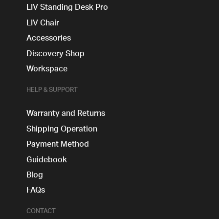
LIV Standing Desk​ Pro
LIV Chair
Accessories
Discovery Shop
Workspace
HELP & SUPPORT
Warranty and Returns
Shipping Operation
Payment Method
Guidebook
Blog
FAQs
CONTACT