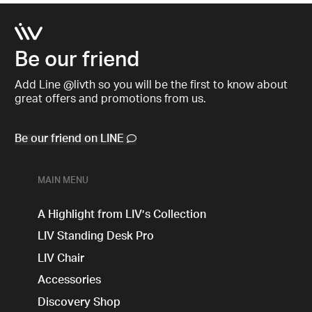
Be our friend
Add Line @livth so you will be the first to know about
great offers and promotions from us.
Be our friend on LINE
MAIN MENU
A Highlight from LIV’s Collection
LIV Standing Desk​ Pro
LIV Chair
Accessories
Discovery Shop