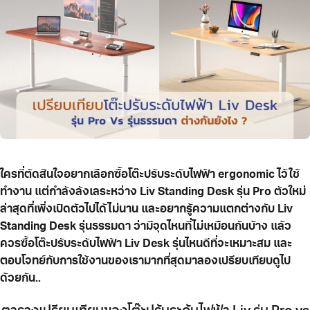
ใครที่ตัดสินใจอยากเลือกซื้อโต๊ะปรับระดับไฟฟ้า ergonomic ไว้ใช้
ทำงาน แต่กำลังลังเลระหว่าง Liv Standing Desk รุ่น Pro ตัวใหม่
ล่าสุดที่เพิ่งเปิดตัวไปได้ไม่นาน และอยากรู้ความแตกต่างกับ Liv
Standing Desk รุ่นธรรมดา ว่ามีจุดไหนที่ไม่เหมือนกันบ้าง แล้ว
ควรซื้อโต๊ะปรับระดับไฟฟ้า Liv Desk รุ่นไหนดีที่จะเหมาะสม และ
ตอบโจทย์กับการใช้งานของเรามากที่สุดมาลองเปรียบเทียบดูไป
ด้วยกัน..