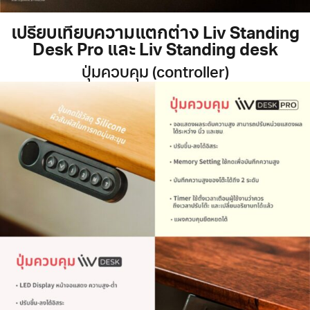
เปรียบเทียบความแตกต่าง Liv Standing
Desk Pro และ Liv Standing desk
ปุ่มควบคุม (controller)