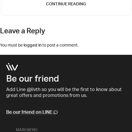
CONTINUE READING
Leave a Reply
You must be
logged in
to post a comment.
Be our friend
Add Line @livth so you will be the first to know about
great offers and promotions from us.
Be our friend on LINE
MAIN MENU