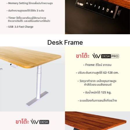
Desk Frame