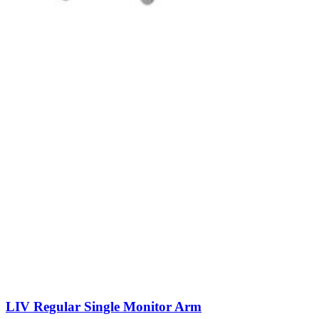
LIV Regular Single Monitor Arm