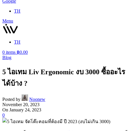
Google
TH
Menu
TH
0
items
฿
0.00
Blog
5 ไอเทม Liv Ergonomic งบ 3000 ซื้ออะไร
ได้บ้าง ?
Posted by
Noonew
November 20, 2023
On January 24, 2023
0