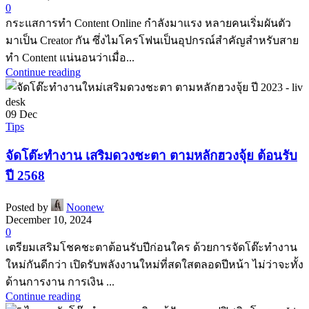
0
กระแสการทำ Content Online กำลังมาแรง หลายคนเริ่มผันตัว
มาเป็น Creator กัน ซึ่งไมโครโฟนเป็นอุปกรณ์สำคัญสำหรับสาย
ทำ Content แน่นอนว่าเมื่อ...
Continue reading
09
Dec
Tips
จัดโต๊ะทำงาน เสริมดวงชะตา ตามหลักฮวงจุ้ย ต้อนรับ
ปี 2568
Posted by
Noonew
December 10, 2024
0
เตรียมเสริมโชคชะตาต้อนรับปีก่อนใคร ด้วยการจัดโต๊ะทำงาน
ใหม่กันดีกว่า เปิดรับพลังงานใหม่ที่สดใสตลอดปีหน้า ไม่ว่าจะทั้ง
ด้านการงาน การเงิน ...
Continue reading