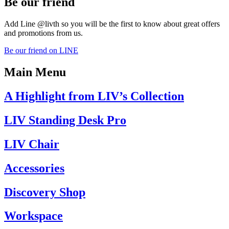
Be our friend
Add Line @livth so you will be the first to know about great offers
and promotions from us.
Be our friend on LINE
Main Menu
A Highlight from LIV’s Collection
LIV Standing Desk​ Pro
LIV Chair
Accessories
Discovery Shop
Workspace