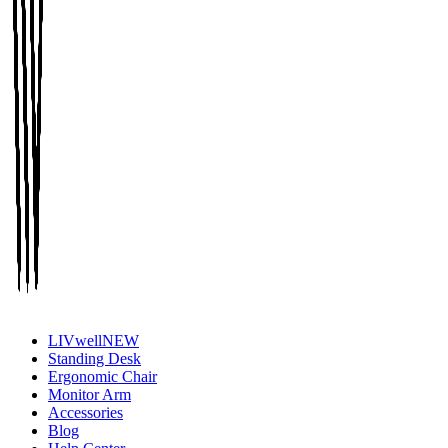
LIVwell
NEW
Standing Desk
Ergonomic Chair
Monitor Arm
Accessories
Blog