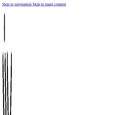
Skip to navigation
Skip to main content