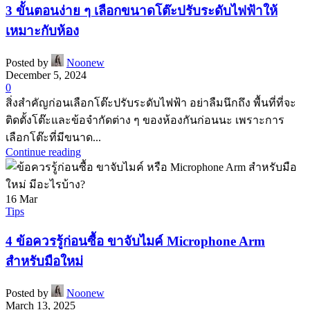
3 ขั้นตอนง่าย ๆ เลือกขนาดโต๊ะปรับระดับไฟฟ้าให้
เหมาะกับห้อง
Posted by
Noonew
December 5, 2024
0
สิ่งสำคัญก่อนเลือกโต๊ะปรับระดับไฟฟ้า อย่าลืมนึกถึง พื้นที่ที่จะ
ติดตั้งโต๊ะและข้อจำกัดต่าง ๆ ของห้องกันก่อนนะ เพราะการ
เลือกโต๊ะที่มีขนาด...
Continue reading
16
Mar
Tips
4 ข้อควรรู้ก่อนซื้อ ขาจับไมค์ Microphone Arm
สำหรับมือใหม่
Posted by
Noonew
March 13, 2025