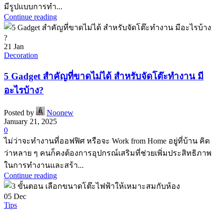
มีรูปแบบการทำ...
Continue reading
21
Jan
Decoration
5 Gadget สำคัญที่ขาดไม่ได้ สำหรับจัดโต๊ะทำงาน มี
อะไรบ้าง?
Posted by
Noonew
January 21, 2025
0
ไม่ว่าจะทำงานที่ออฟฟิศ หรือจะ Work from Home อยู่ที่บ้าน คิด
ว่าหลาย ๆ คนก็คงต้องการอุปกรณ์เสริมที่ช่วยเพิ่มประสิทธิภาพ
ในการทำงานและสร้า...
Continue reading
05
Dec
Tips