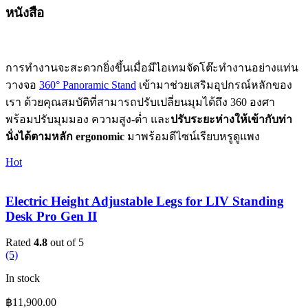
หนังสือ
การทำงานจะสะดวกยิ่งขึ้นเมื่อมีไอเทมจัดโต๊ะทำงานอย่างแท่น
วางจอ
360° Panoramic Stand
เข้ามาช่วยเสริมอุปกรณ์หลักของ
เรา ด้วยคุณสมบัติที่สามารถปรับเปลี่ยนมุมได้ถึง 360 องศา
พร้อมปรับมุมมอง ความสูง-ต่ำ และ
ปรับระยะห่างให้เข้ากับท่า
นั่งได้ตามหลัก ergonomic
มาพร้อมดีไซน์เรียบหรูดูแพง
Hot
Electric Height Adjustable Legs for LIV Standing
Desk Pro Gen II
Rated
4.8
out of 5
(5)
In stock
฿
11,900.00