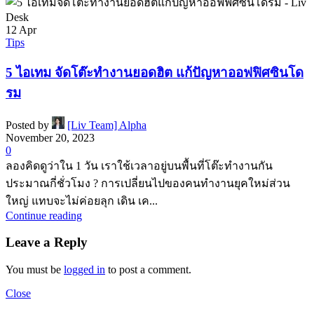
12
Apr
Tips
5 ไอเทม จัดโต๊ะทำงานยอดฮิต แก้ปัญหาออฟฟิศซินโด
รม
Posted by
[Liv Team] Alpha
November 20, 2023
0
ลองคิดดูว่าใน 1 วัน เราใช้เวลาอยู่บนพื้นที่โต๊ะทำงานกัน
ประมาณกี่ชั่วโมง ? การเปลี่ยนไปของคนทำงานยุคใหม่ส่วน
ใหญ่ แทบจะไม่ค่อยลุก เดิน เค...
Continue reading
Leave a Reply
You must be
logged in
to post a comment.
Close