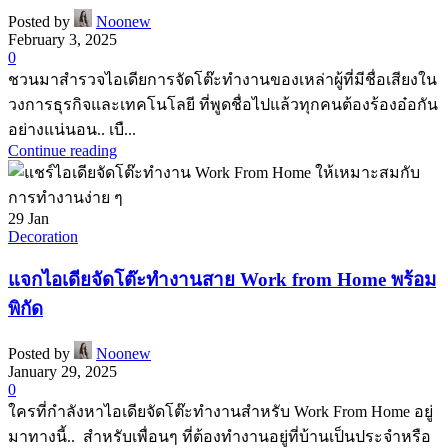
Posted by
Noonew
February 3, 2025
0
ชวนมาสำรวจไอเดียการจัดโต๊ะทำงานของเหล่าผู้ที่มีชื่อเสียงใน
วงการธุรกิจและเทคโนโลยี ที่พูดชื่อไปแล้วทุกคนต้องร้องอ๋อกัน
อย่างแน่นอน.. เบื...
Continue reading
29
Jan
Decoration
แจกไอเดียจัดโต๊ะทำงานสาย Work from Home พร้อม
พิกัด
Posted by
Noonew
January 29, 2025
0
ใครที่กำลังหาไอเดียจัดโต๊ะทำงานสำหรับ Work From Home อยู่
มาทางนี้.. สำหรับเพื่อนๆ ที่ต้องทำงานอยู่ที่บ้านเป็นประจำหรือ