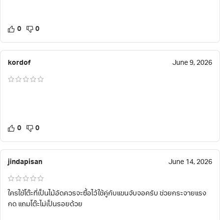
0
0
kordof
June 9, 2026
0
0
jindapisan
June 14, 2026
ใครใช้โต๊ะที่เป็นไม้อัดควรจะซื้อไว้ใช้คู่กับแขนจับจอครับ ช่วยกระจายแรง
กด แถมโต๊ะไม่เป็นรอยด้วย