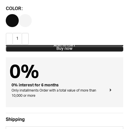
COLOR
Add to cart
Buy now
0% interest for 6 months
Only installments Order with a total value of more than
10,000 or more
Shipping