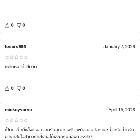
0
0
losers993
January 7, 2026
เหล็กหนาทำสีมาดี
0
0
mickeyverve
April 15, 2026
เป็นขายึดที่แข็งแรงมากครับคุณภาพดีและมีสีชอบด้วยแนะนำครับสำหรับ
ขายที่สนใจสามารถสั่งซื้อได้เลยครับของดีจริง ￼