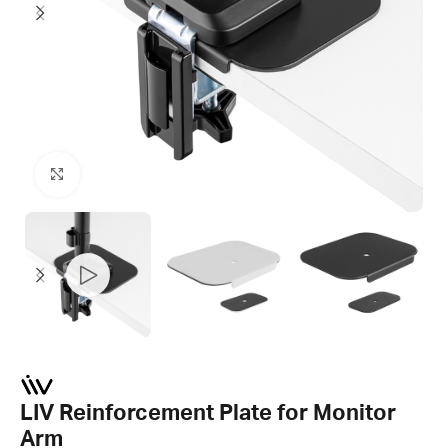
Click to enlarge
LIV Reinforcement Plate for Monitor
Arm