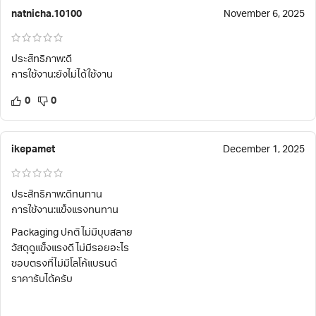
natnicha.10100
November 6, 2025
ประสิทธิภาพ:ดี
การใช้งาน:ยังไม่ได้ใช้งาน
0
0
ikepamet
December 1, 2025
ประสิทธิภาพ:ดีทนทาน
การใช้งาน:แข็งแรงทนทาน
Packaging ปกติ ไม่มีบุบสลาย
วัสดุดูแข็งแรงดี ไม่มีรอยอะไร
ชอบตรงที่ไม่มีโลโก้แบรนด์
ราคารับได้ครับ