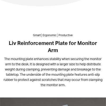
Smart│Ergonomic│Productive
Liv Reinforcement Plate for Monitor
Arm
The mounting plate enhances stability when securing the monitor
arm to the desk. It is designed with a larger size to help distribute
weight during clamping, preventing damage and breakage to the
tabletop. The underside of the mounting plate features anti-slip
rubber to protect against scratches that may occur from clamping
the monitor arm.