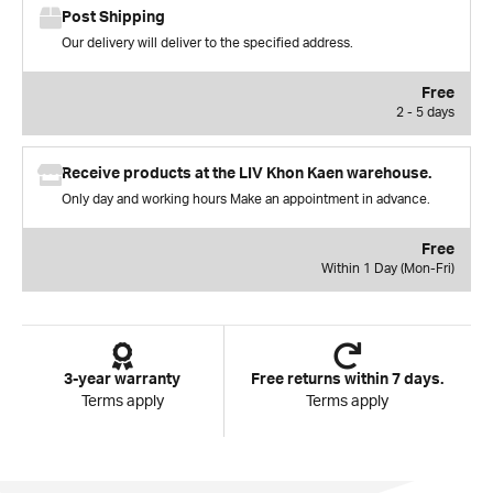
Post Shipping
Our delivery will deliver to the specified address.
Free
2 - 5 days
Receive products at the LIV Khon Kaen warehouse.
Only day and working hours Make an appointment in advance.
Free
Within 1 Day (Mon-Fri)
3-year warranty
Free returns within 7 days.
Terms apply
Terms apply