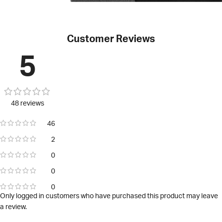
Customer Reviews
5
48 reviews
46
2
0
0
0
Only logged in customers who have purchased this product may leave
a review.