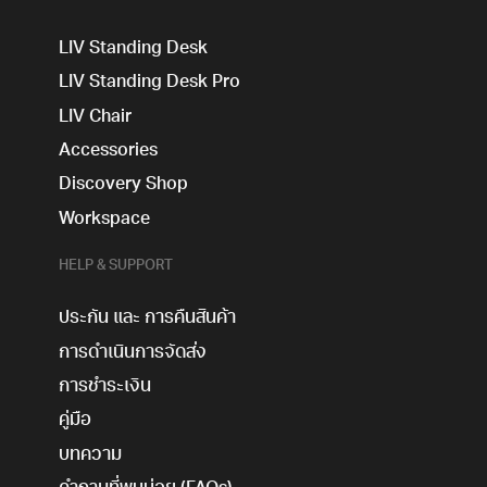
LIV Standing Desk
LIV Standing Desk​ Pro
LIV Chair
Accessories
Discovery Shop
Workspace
HELP & SUPPORT
ประกัน และ การคืนสินค้า
การดำเนินการจัดส่ง
การชำระเงิน
คู่มือ
บทความ