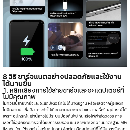
8 วิธี ชาร์จแบตอย่างปลอดภัยและใช้งาน
ได้นานขึ้น
1. หลีกเลี่ยงการใช้สายชาร์จและอะแดปเตอร์ที่
ไม่มีคุณภาพ
ไม่ควรใช้สายชาร์จและอะแดปเตอร์ที่ไม่ได้มาตรฐาน
หรือผลิตจากผู้ผลิตที่
ไม่มีความน่าเชื่อถือ อาจทำให้เกิดความเสียหายต่อแบตเตอรี่หรืออุปกรณ์ได้
เพราะอุปกรณ์เหล่านี้อาจไม่มีระบบป้องกันไฟเกินหรือไฟฟ้าลัดวงจร การ
เลือกใช้อุปกรณ์ชาร์จที่ได้รับการรับรอง เช่น สายชาร์จที่ผ่านมาตรฐาน MFi
(Made for iPhone) สำหรับอุปกรณ์ Apple หรืออุปกรณ์ที่ได้รับการรับรอง