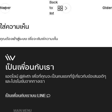
Back
Newer
to
Older
list
ใส่ความเห็น
คุณต้อง
เข้าสู่ระบบ
เพื่อจะพิมพ์ความเห็น
เป็นเพื่อนกับเรา
แอดไลน์ @livth เพื่อที่คุณจะเป็นคนแรกที่รู้เกี่ยวกับข้อเสนอดีๆ
และโปรโมชั่นจากทางเรา​
เป็นเพื่อนกับเราบน LINE
MAIN MENU