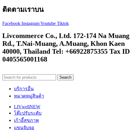
ติดตามเราบน
Facebook
Instagram
Youtube
Tiktok
Livcommerce Co., Ltd. 172-174 Na Muang
Rd., T.Nai-Muang, A.Muang, Khon Kaen
40000, Thailand Tel: +66922875355 Tax ID
0405565001168
Search
บริการอื่น
หมวดหมู่สินค้า
LIVwell
NEW
โต๊ะปรับระดับ
เก้าอี้สุขภาพ
แขนจับจอ