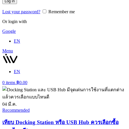
Log in
Lost your password?
Remember me
Or login with
Google
EN
Menu
EN
0
items
฿
0.00
04
มี.ค.
Recommended
เทียบ Docking Station หรือ USB Hub ควรเลือกซื้อ