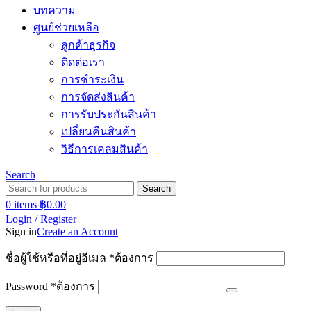
บทความ
ศูนย์ช่วยเหลือ
ลูกค้าธุรกิจ
ติดต่อเรา
การชำระเงิน
การจัดส่งสินค้า
การรับประกันสินค้า
เปลี่ยนคืนสินค้า
วิธีการเคลมสินค้า
Search
Search
0
items
฿
0.00
Login / Register
Sign in
Create an Account
ชื่อผู้ใช้หรือที่อยู่อีเมล
*
ต้องการ
Password
*
ต้องการ