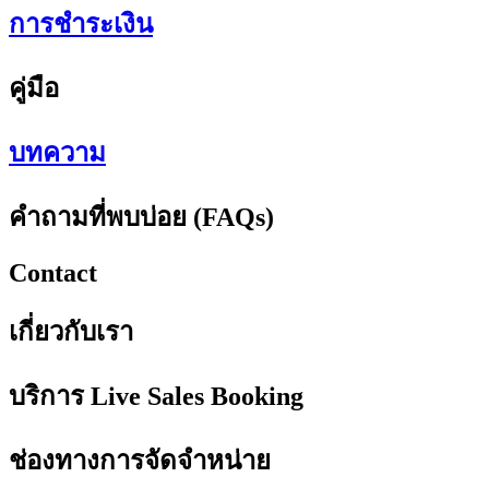
การชำระเงิน
คู่มือ
บทความ
คำถามที่พบบ่อย (FAQs)
Contact
เกี่ยวกับเรา
บริการ Live Sales Booking
ช่องทางการจัดจำหน่าย