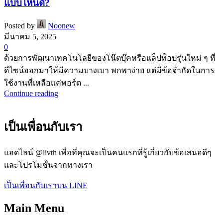
แบบไหนดี?
Posted by
Noonew
มีนาคม 5, 2025
0
ด้วยการพัฒนาเทคโนโลยีของโน๊ตบุ๊คหรือแล็ปท็อปรุ่นใหม่ ๆ ที่
ดีไซน์ออกมาให้มีความบางเบา พกพาง่าย แต่มีข้อจำกัดในการ
ใช้งานที่เหลือแค่พอร์ต ...
Continue reading
เป็นเพื่อนกับเรา
แอดไลน์ @livth เพื่อที่คุณจะเป็นคนแรกที่รู้เกี่ยวกับข้อเสนอดีๆ
และโปรโมชั่นจากทางเรา​
เป็นเพื่อนกับเราบน LINE
Main Menu