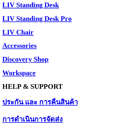
LIV Standing Desk
LIV Standing Desk​ Pro
LIV Chair
Accessories
Discovery Shop
Workspace
HELP & SUPPORT
ประกัน และ การคืนสินค้า
การดำเนินการจัดส่ง