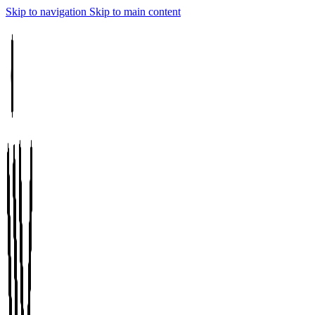
Skip to navigation
Skip to main content