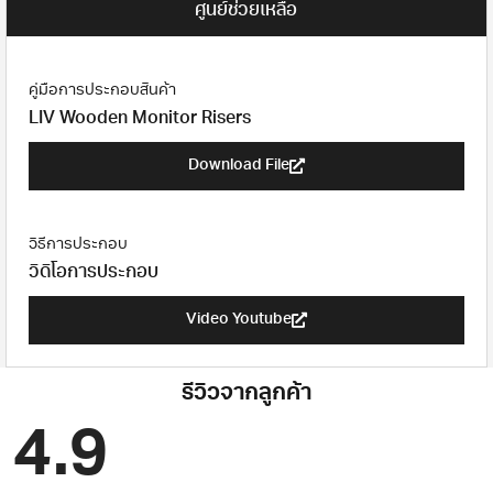
ศูนย์ช่วยเหลือ
คู่มือการประกอบสินค้า
LIV Wooden Monitor Risers
Download File
วิธีการประกอบ
วิดิโอการประกอบ
Video Youtube
รีวิวจากลูกค้า
4.9