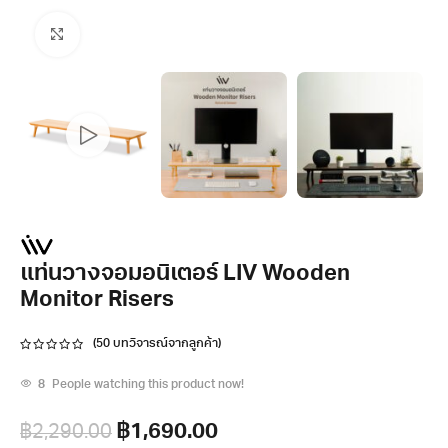
Click to enlarge
แท่นวางจอมอนิเตอร์ LIV Wooden
Monitor Risers
(
50
บทวิจารณ์จากลูกค้า)
8
People watching this product now!
฿
1,690.00
฿
2,290.00