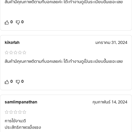
สินค้ามีคุณภาพดีตามที่บอกเลยค่ะ โต๊ะทำงานดูเป็นระเบียบขึ้นเยอะเลย
0
0
kikofah
มกราคม 31, 2024
สินค้ามีคุณภาพดีตามที่บอกเลยค่ะ โต๊ะทำงานดูเป็นระเบียบขึ้นเยอะเลย
0
0
samlimpanathan
กุมภาพันธ์ 14, 2024
การใช้งาน:ดี
ประสิทธิภาพ:แข็งแรง