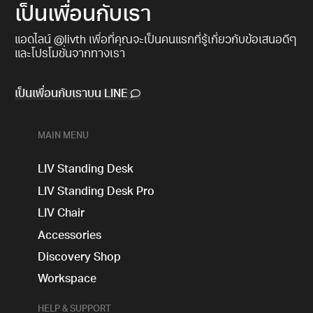
เป็นเพื่อนกับเรา
แอดไลน์ @livth เพื่อที่คุณจะเป็นคนแรกที่รู้เกี่ยวกับข้อเสนอดีๆ
และโปรโมชั่นจากทางเรา​
เป็นเพื่อนกับเราบน LINE
MAIN MENU
LIV Standing Desk
LIV Standing Desk​ Pro
LIV Chair
Accessories
Discovery Shop
Workspace
HELP & SUPPORT