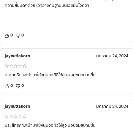
ความสั่นนิดๆด้วย เอาวางกับฐานมันเองมั่นใจกว่า
0
0
jaynuttakorn
มกราคม 24, 2024
ประสิทธิภาพ:นำมาใช้หนุนจอทีวีให้สูง นอนชมสบายขึ้น
0
0
jaynuttakorn
มกราคม 24, 2024
ประสิทธิภาพ:นำมาใช้หนุนจอทีวีให้สูง นอนชมสบายขึ้น