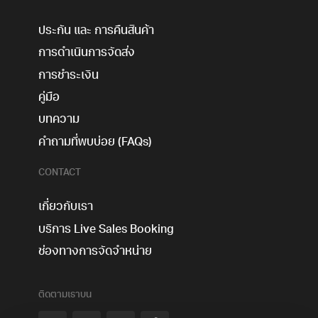
ประกัน และ การคืนสินค้า
การดำเนินการจัดส่ง
การชำระเงิน
คู่มือ
บทความ
คำถามที่พบบ่อย (FAQs)
CONTACT
เกี่ยวกับเรา
บริการ Live Sales Booking
ช่องทางการจัดจำหน่าย
ติดตามเราบน