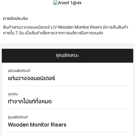
การรับประกัน
สินค้าแท่นวางจอมอนิเตอร์ LIV Wooden Monitor Risers มีการคืนสินค้า
ภายใน 7 วัน เมื่อสินค้าเสียหายจากการผลิต หรือการขนส่ง
คุณลักษณะ
ชนิดผลิตภัณฑ์
แท่นวางจอมอนิเตอร์
จุดเด่น
ทำจากไม้แท้ทั้งหมด
รุ่นผลิตภัณฑ์
Wooden Monitor Risers