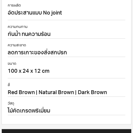
การผลิต
อัดประสานแบบ No joint
ความทนทาน
กันน้ำ ทนความร้อน
ความสะอาด
ลดการเกาะของสิ่งสกปรก
ขนาด
100 x 24 x 12 cm
สี
Red Brown | Natural Brown | Dark Brown
วัสดุ
ไม้คัดเกรดพรีเมี่ยม