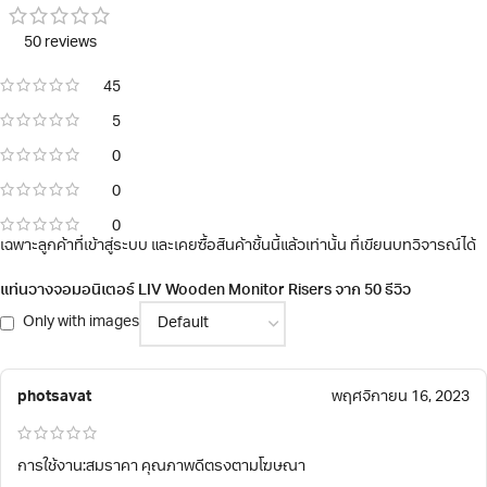
50 reviews
45
5
0
0
0
เฉพาะลูกค้าที่เข้าสู่ระบบ และเคยซื้อสินค้าชิ้นนี้แล้วเท่านั้น ที่เขียนบทวิจารณ์ได้
แท่นวางจอมอนิเตอร์ LIV Wooden Monitor Risers
จาก 50 รีวิว
Only with images
photsavat
พฤศจิกายน 16, 2023
การใช้งาน:สมราคา คุณภาพดีตรงตามโฆษณา