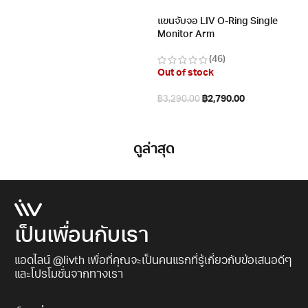
แขนจับจอ LIV O-Ring Single
Monitor Arm
(46)
Out of stock
฿
2,790.00
฿
3,290.00
อ่านเพิ่ม
ดูล่าสุด
เป็นเพื่อนกับเรา
แอดไลน์ @livth เพื่อที่คุณจะเป็นคนแรกที่รู้เกี่ยวกับข้อเสนอดีๆ
และโปรโมชั่นจากทางเรา​