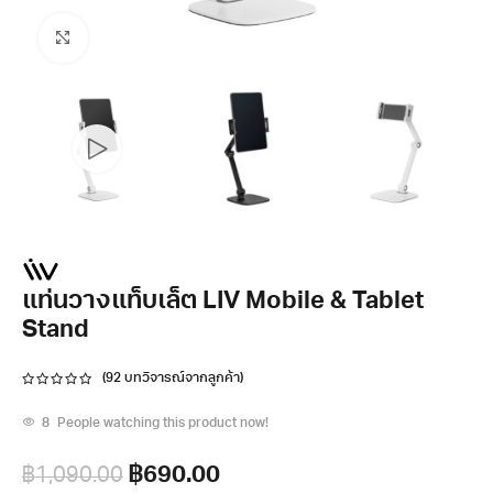
Click to enlarge
แท่นวางแท็บเล็ต LIV Mobile & Tablet
Stand
(
92
บทวิจารณ์จากลูกค้า)
8
People watching this product now!
฿
690.00
฿
1,090.00