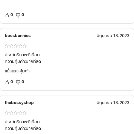
0
0
bossbunnies
มิถุนายน 13, 2023
ประสิทธิภาพ:ดีเยี่ยม
ความคุ้มค่า:มากที่สุด
แข็งแรง คุ้มค่า
0
0
thebossyshop
มิถุนายน 13, 2023
ประสิทธิภาพ:ดีเยี่ยม
ความคุ้มค่า:มากที่สุด