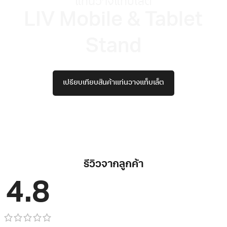
แท่นวางแท็บเล็ต
LIV Mobile & Tablet
Stand
เปรียบเทียบสินค้าแท่นวางแท็บเล็ต
รีวิวจากลูกค้า
4.8