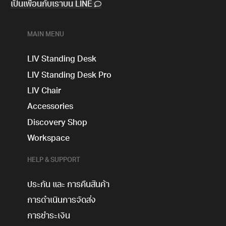
เป็นเพื่อนกับเราบน LINE
MAIN MENU
LIV Standing Desk
LIV Standing Desk​ Pro
LIV Chair
Accessories
Discovery Shop
Workspace
HELP & SUPPORT
ประกัน และ การคืนสินค้า
การดำเนินการจัดส่ง
การชำระเงิน