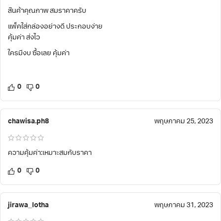
สินค้าคุณภาพ สมราคาครับ
แพ็คใส่กล่องอย่างดี ประกอบง่าย
คุ้มค่า ส่งไว
ใครมีงบ ซื้อเลย คุ้มค่า
0
0
chawisa.ph8
พฤษภาคม 25, 2023
ความคุ้มค่า:เหมาะสมกับราคา
0
0
jirawa_lotha
พฤษภาคม 31, 2023