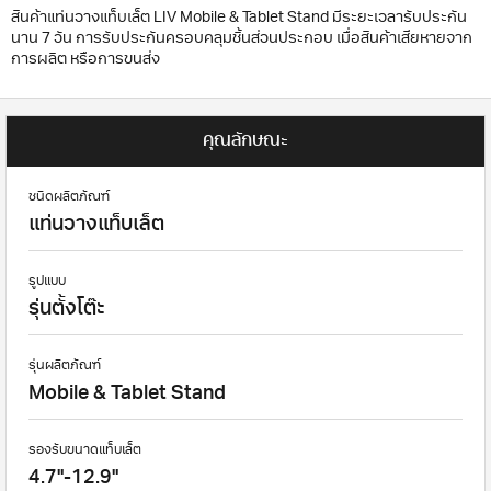
สินค้าแท่นวางแท็บเล็ต LIV Mobile & Tablet Stand มีระยะเวลารับประกัน
นาน 7 วัน การรับประกันครอบคลุมชิ้นส่วนประกอบ เมื่อสินค้าเสียหายจาก
การผลิต หรือการขนส่ง
คุณลักษณะ
ชนิดผลิตภัณฑ์
แท่นวางแท็บเล็ต
รูปแบบ
รุ่นตั้งโต๊ะ
รุ่นผลิตภัณฑ์
Mobile & Tablet Stand
รองรับขนาดแท็บเล็ต
4.7"-12.9"