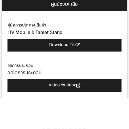
ศูนย์ช่วยเหลือ
คู่มือการประกอบสินค้า
LIV Mobile & Tablet Stand
Download File
วิธีการประกอบ
วิดิโอการประกอบ
Video Youtube