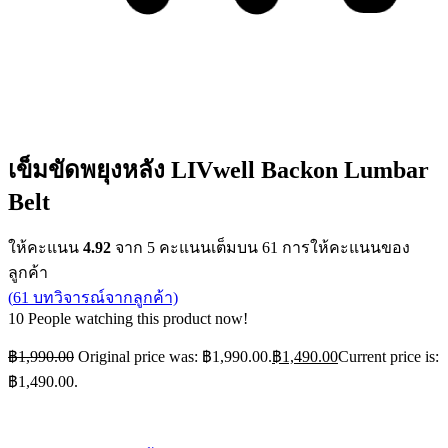
เข็มขัดพยุงหลัง LIVwell Backon Lumbar
Belt
ให้คะแนน
4.92
จาก 5 คะแนนเต็มบน
61
การให้คะแนนของ
ลูกค้า
(
61
บทวิจารณ์จากลูกค้า)
10
People watching this product now!
฿
1,990.00
Original price was: ฿1,990.00.
฿
1,490.00
Current price is:
฿1,490.00.