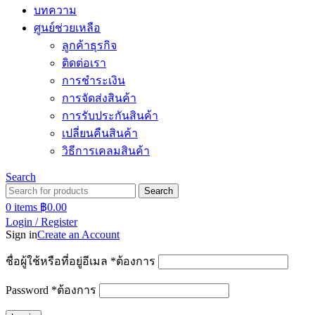
บทความ
ศูนย์ช่วยเหลือ
ลูกค้าธุรกิจ
ติดต่อเรา
การชำระเงิน
การจัดส่งสินค้า
การรับประกันสินค้า
เปลี่ยนคืนสินค้า
วิธีการเคลมสินค้า
Search
Search
0
items
฿
0.00
Login / Register
Sign in
Create an Account
ชื่อผู้ใช้หรือที่อยู่อีเมล
*
ต้องการ
Password
*
ต้องการ