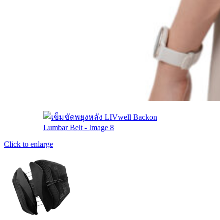
Click to enlarge