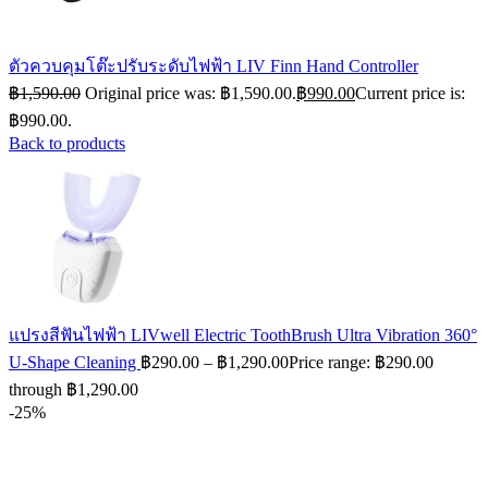
ตัวควบคุมโต๊ะปรับระดับไฟฟ้า LIV Finn Hand Controller
฿
1,590.00
Original price was: ฿1,590.00.
฿
990.00
Current price is:
฿990.00.
Back to products
แปรงสีฟันไฟฟ้า LIVwell Electric ToothBrush Ultra Vibration 360°
U-Shape Cleaning
฿
290.00
–
฿
1,290.00
Price range: ฿290.00
through ฿1,290.00
-25%