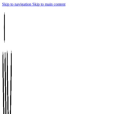
Skip to navigation
Skip to main content